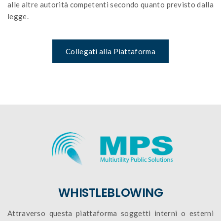
alle altre autorità competenti secondo quanto previsto dalla
legge.
Collegati alla Piattaforma
WHISTLEBLOWING
Attraverso questa piattaforma soggetti interni o esterni