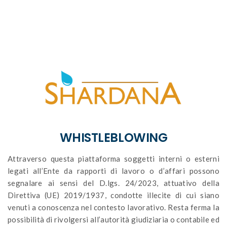
WHISTLEBLOWING
Attraverso questa piattaforma soggetti interni o esterni
legati all’Ente da rapporti di lavoro o d’affari possono
segnalare ai sensi del D.lgs. 24/2023, attuativo della
Direttiva (UE) 2019/1937, condotte illecite di cui siano
venuti a conoscenza nel contesto lavorativo. Resta ferma la
possibilità di rivolgersi all’autorità giudiziaria o contabile ed