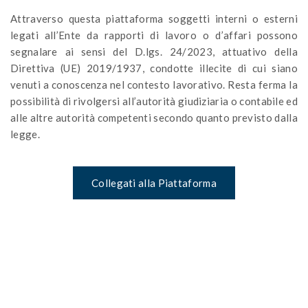
Attraverso questa piattaforma soggetti interni o esterni
legati all’Ente da rapporti di lavoro o d’affari possono
segnalare ai sensi del D.lgs. 24/2023, attuativo della
Direttiva (UE) 2019/1937, condotte illecite di cui siano
venuti a conoscenza nel contesto lavorativo. Resta ferma la
possibilità di rivolgersi all’autorità giudiziaria o contabile ed
alle altre autorità competenti secondo quanto previsto dalla
legge.
Collegati alla Piattaforma